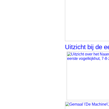
Uitzicht bij de e