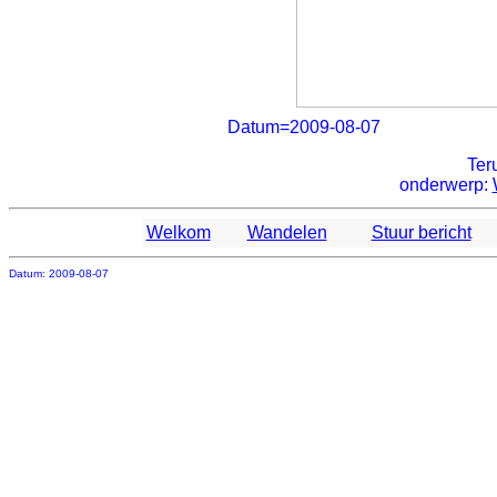
Datum=2009-08-07
Ter
onderwerp:
Welkom
Wandelen
Stuur bericht
Datum: 2009-08-07