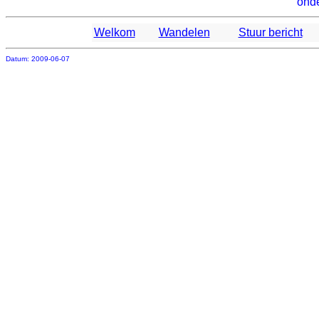
ond
Welkom
Wandelen
Stuur bericht
Datum: 2009-06-07