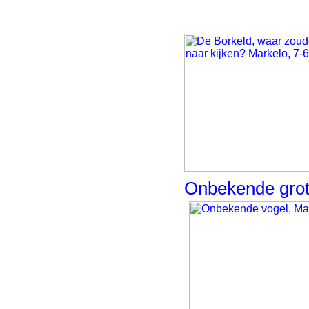
Onbekende grote