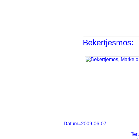
Bekertjesmos:
Datum=2009-06-07
Ter