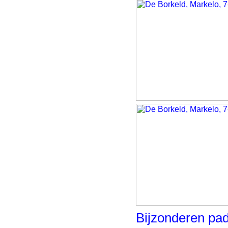
Bijzonderen pa