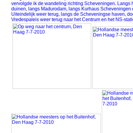
vervolgde ik de wandeling richting Scheveningen. Langs h
duinen, langs Madurodam, langs Kurhaus Scheveningen d
Uiteindelijk weer terug, langs de Scheveningse haven, do
Vredespaleis weer terug naar het Centrum en het NS-stati