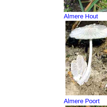
Almere Hout
Almere Poort