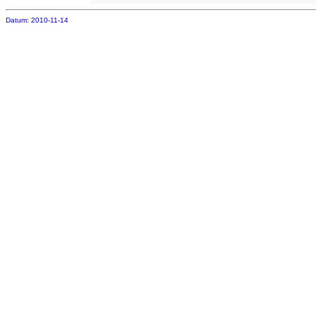
Datum: 2010-11-14