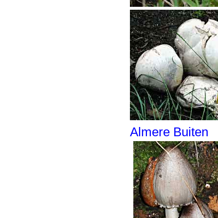
Almere Buiten