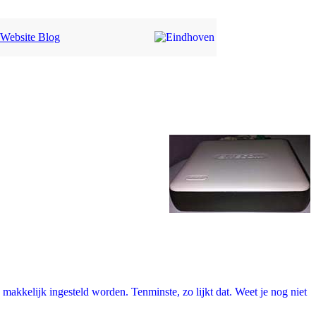
Website Blog
 makkelijk ingesteld worden. Tenminste, zo lijkt dat. Weet je nog niet