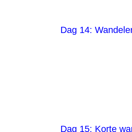
Dag 14: Wandelen
Dag 15: Korte wa