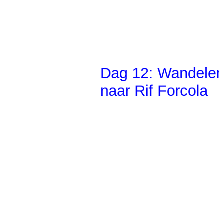
Dag 12: Wandelen
naar Rif Forcola