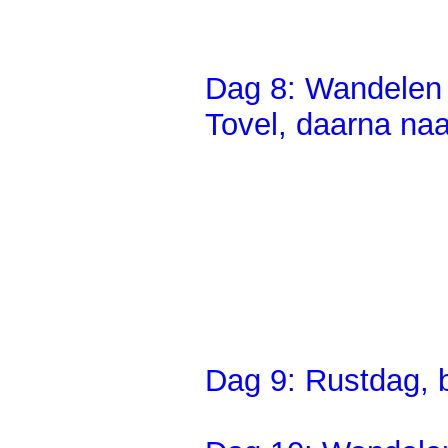
Dag 8: Wandelen v
Tovel, daarna naa
Dag 9: Rustdag, 