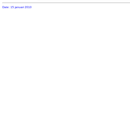
Date: 15 januari 2010