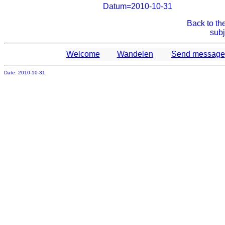
Datum=2010-10-31
Back to th
subj
Welcome
Wandelen
Send message
Date: 2010-10-31