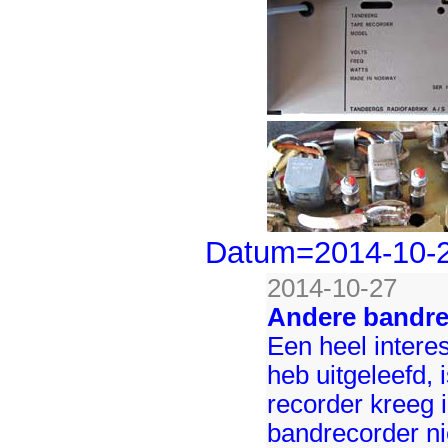
Datum=2014-10-
2014-10-27
Andere bandre
Een heel intere
heb uitgeleefd,
recorder kreeg 
bandrecorder ni