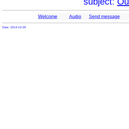
subject:
Ou
Welcome
Audio
Send message
Date: 2014-10-28