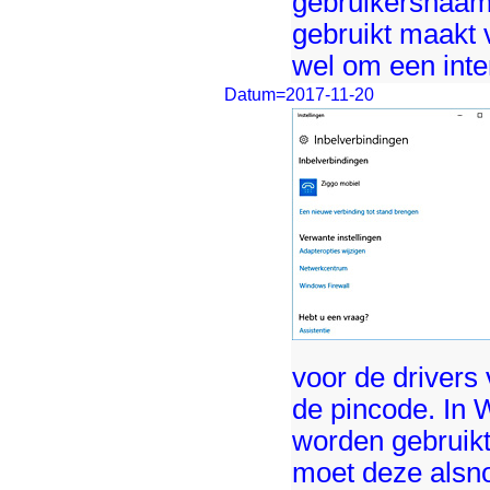
gebruikersnaam
gebruikt maakt 
wel om een inte
Datum=2017-11-20
voor de drivers
de pincode. In 
worden gebruikt
moet deze alsno