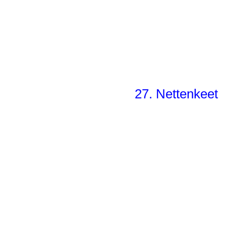
27. Nettenkeet