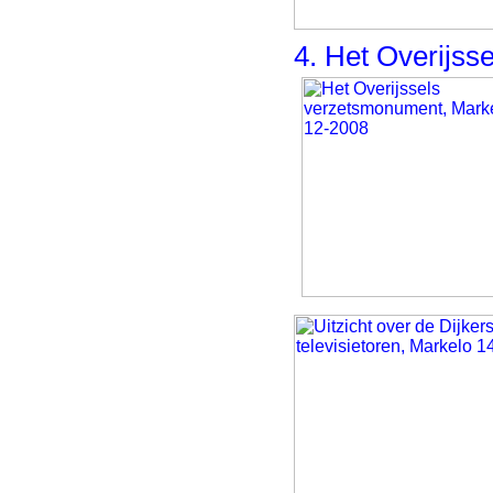
4. Het Overijs