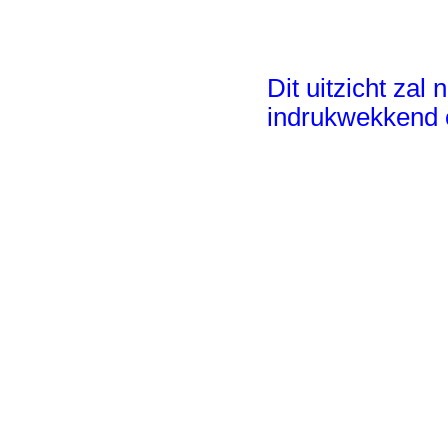
Dit uitzicht zal 
indrukwekkend o