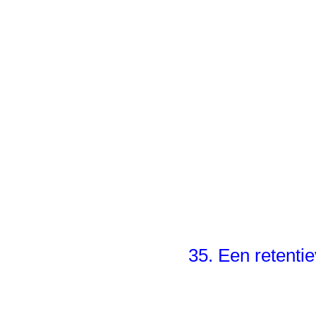
35. Een retentie