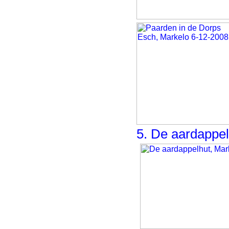
5. De aardappel