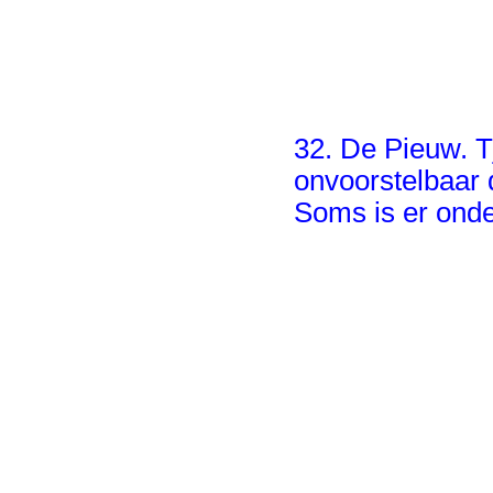
32. De Pieuw. Tj
onvoorstelbaar 
Soms is er onder