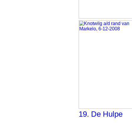
19. De Hulpe