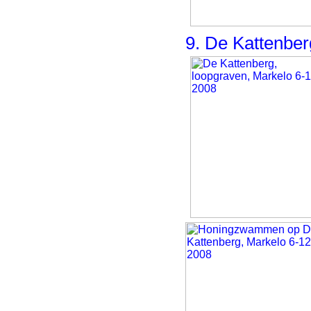
9. De Kattenber