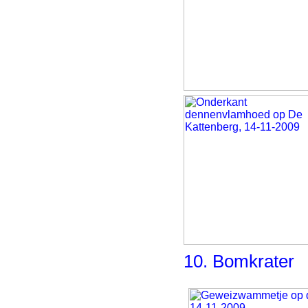
10. Bomkrater