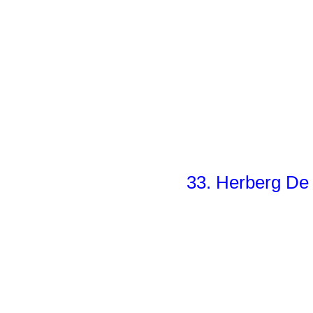
33. Herberg De