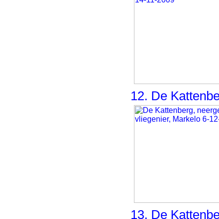
12. De Kattenbe
13. De Kattenbe