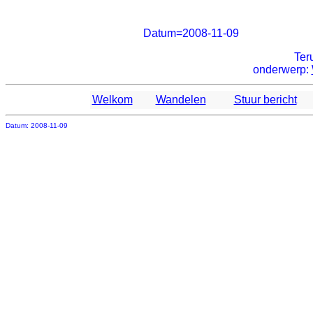
Datum=2008-11-09
Ter
onderwerp:
Welkom
Wandelen
Stuur bericht
Datum: 2008-11-09