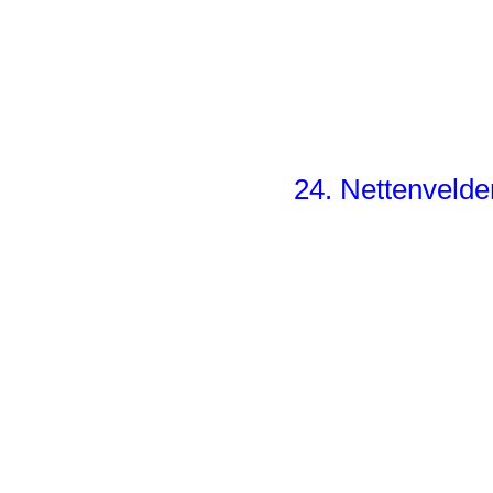
24. Nettenvelde