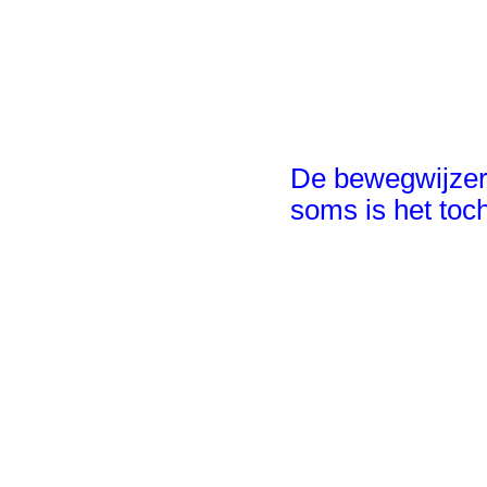
De bewegwijzeri
soms is het toch 