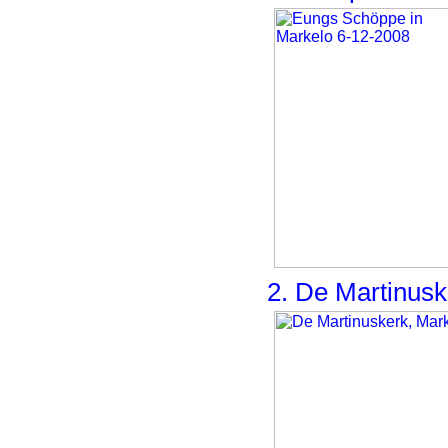
2. De Martinusk