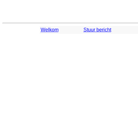
Welkom
Stuur bericht