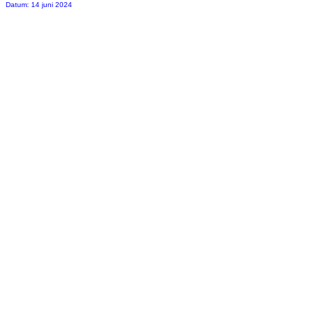
Datum: 14 juni 2024