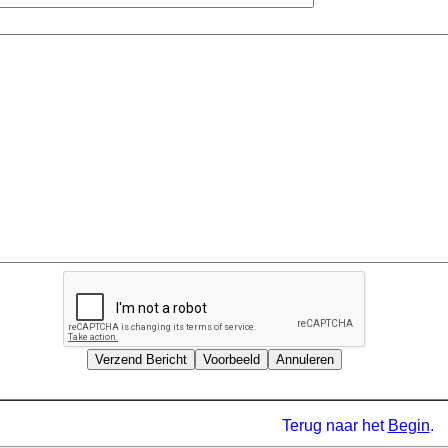
Terug naar het
Begin
.