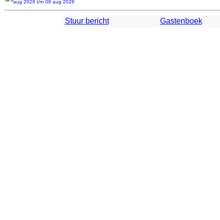
Stuur bericht
Gastenboek